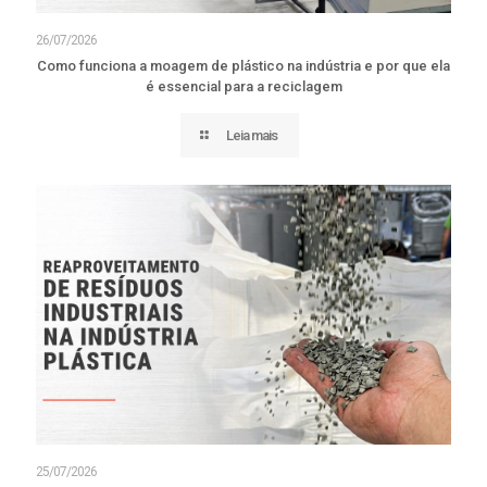
26/07/2026
Como funciona a moagem de plástico na indústria e por que ela
é essencial para a reciclagem
Leia mais
25/07/2026