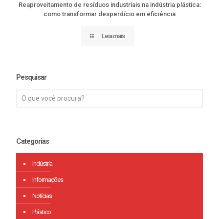
Reaproveitamento de resíduos industriais na indústria plástica:
como transformar desperdício em eficiência
Leia mais
Pesquisar
Categorias
Indústria
Informações
Notícias
Plástico