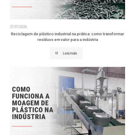
27/07/2026
Reciclagem de plástico industrial na prática: como transformar
resíduos em valor para a indústria
Leia mais