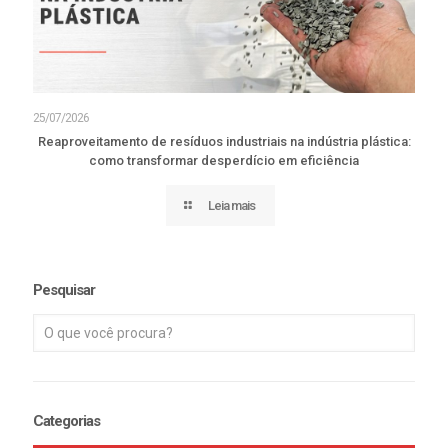
25/07/2026
Reaproveitamento de resíduos industriais na indústria plástica:
como transformar desperdício em eficiência
Leia mais
Pesquisar
Categorias