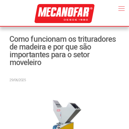
Como funcionam os trituradores
de madeira e por que são
importantes para o setor
moveleiro
29/06/2025