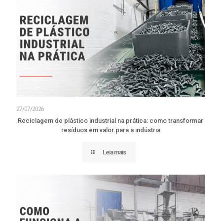
27/07/2026
Reciclagem de plástico industrial na prática: como transformar
resíduos em valor para a indústria
Leia mais