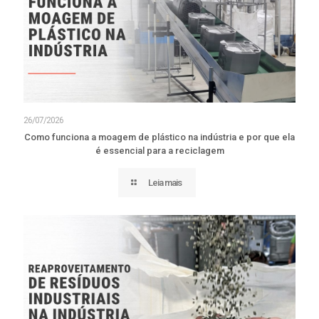
26/07/2026
Como funciona a moagem de plástico na indústria e por que ela
é essencial para a reciclagem
Leia mais