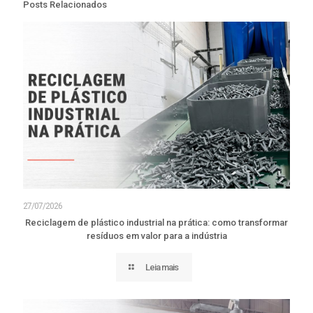
Posts Relacionados
27/07/2026
Reciclagem de plástico industrial na prática: como transformar
resíduos em valor para a indústria
Leia mais