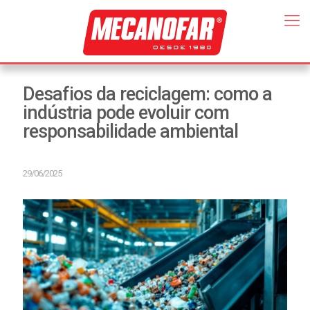
Desafios da reciclagem: como a
indústria pode evoluir com
responsabilidade ambiental
29/06/2025