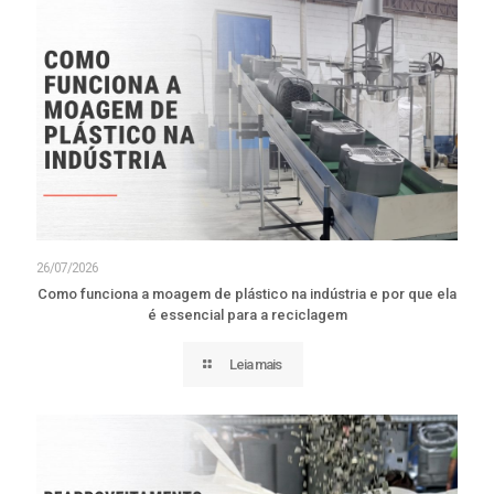
26/07/2026
Como funciona a moagem de plástico na indústria e por que ela
é essencial para a reciclagem
Leia mais