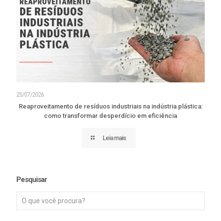
25/07/2026
Reaproveitamento de resíduos industriais na indústria plástica:
como transformar desperdício em eficiência
Leia mais
Pesquisar