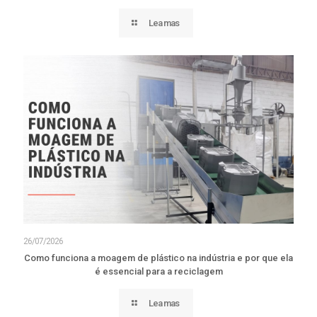
Lea mas
26/07/2026
Como funciona a moagem de plástico na indústria e por que ela
é essencial para a reciclagem
Lea mas