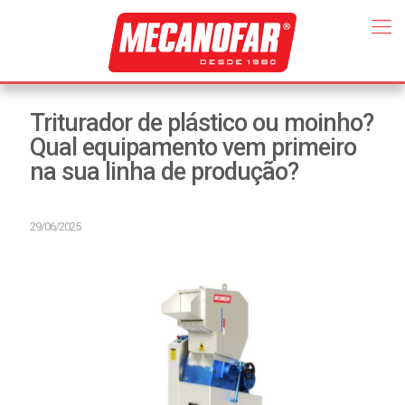
Triturador de plástico ou moinho?
Qual equipamento vem primeiro
na sua linha de produção?
29/06/2025