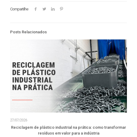
Compartilhe
Posts Relacionados
27/07/2026
Reciclagem de plástico industrial na prática: como transformar
resíduos em valor para a indústria