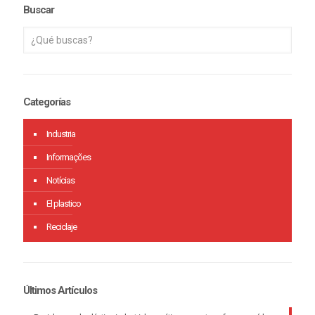
Buscar
Categorías
Industria
Informações
Notícias
El plastico
Reciclaje
Últimos Artículos