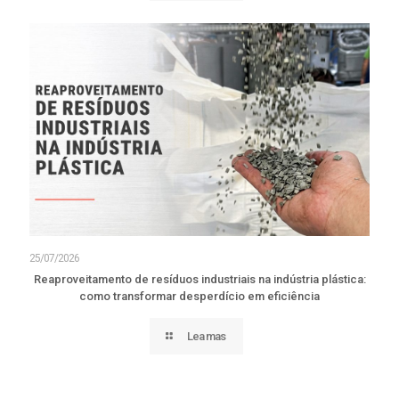
25/07/2026
Reaproveitamento de resíduos industriais na indústria plástica:
como transformar desperdício em eficiência
Lea mas