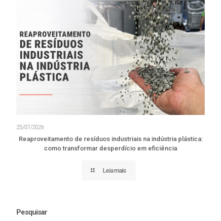
25/07/2026
Reaproveitamento de resíduos industriais na indústria plástica:
como transformar desperdício em eficiência
Leia mais
Pesquisar