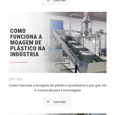
Leia mais
26/07/2026
Como funciona a moagem de plástico na indústria e por que ela
é essencial para a reciclagem
Leia mais