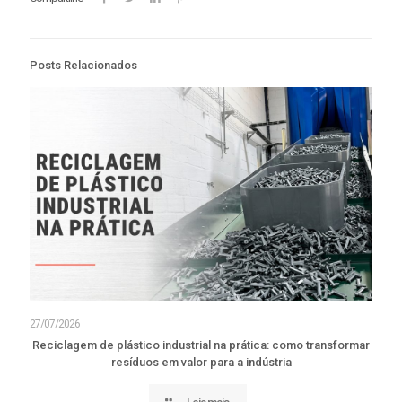
Posts Relacionados
27/07/2026
Reciclagem de plástico industrial na prática: como transformar
resíduos em valor para a indústria