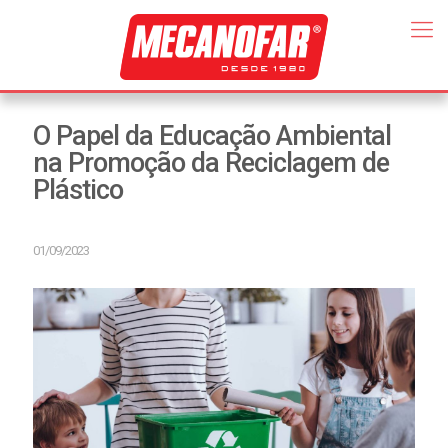
O Papel da Educação Ambiental
na Promoção da Reciclagem de
Plástico
01/09/2023