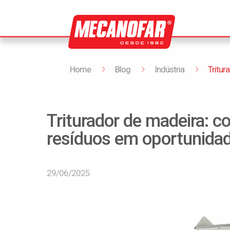
Home
Blog
Indústria
Tritu
Triturador de madeira: 
resíduos em oportunida
29/06/2025