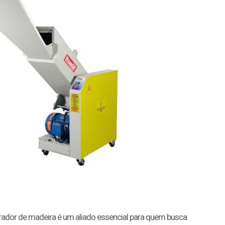
rador de madeira é um aliado essencial para quem busca