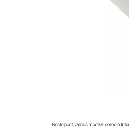
Neste post, vamos mostrar como o tritu