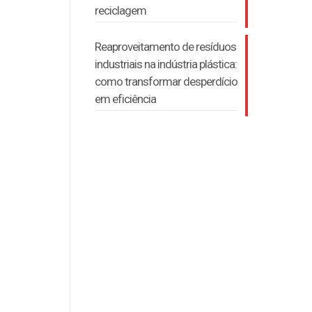
reciclagem
Reaproveitamento de resíduos
industriais na indústria plástica:
como transformar desperdício
em eficiência