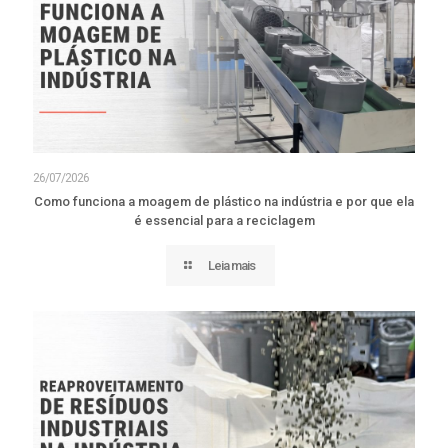
26/07/2026
Como funciona a moagem de plástico na indústria e por que ela
é essencial para a reciclagem
Leia mais