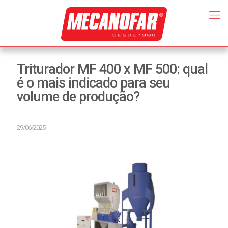
Triturador MF 400 x MF 500: qual
é o mais indicado para seu
volume de produção?
29/06/2025