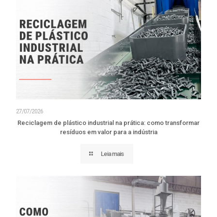
27/07/2026
Reciclagem de plástico industrial na prática: como transformar
resíduos em valor para a indústria
Leia mais