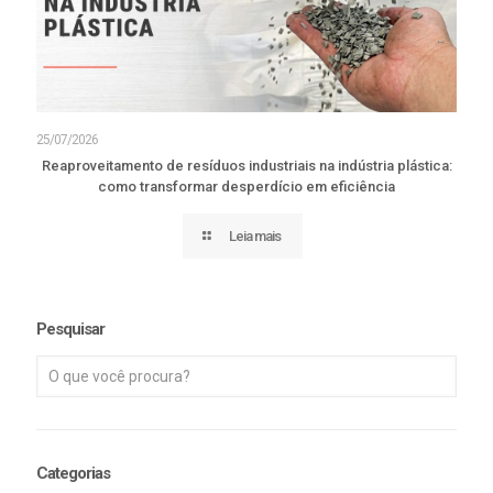
25/07/2026
Reaproveitamento de resíduos industriais na indústria plástica:
como transformar desperdício em eficiência
Leia mais
Pesquisar
Categorias