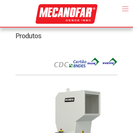
Produtos