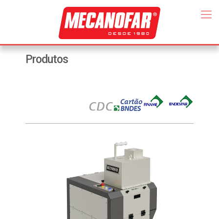
Produtos