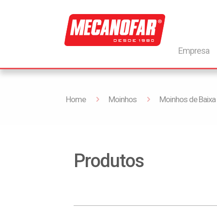
Empresa
Home
Moinhos
Moinhos de Baixa
Produtos