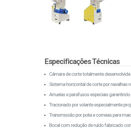
Especificações Técnicas
Câmara de corte totalmente desenvolvida
Sistema horizontal de corte por navalhas 
Arruelas e parafusos especiais garantindo 
Tracionado por volante especialmente pro
Transmissão por polia e correias para ma
Bocal com redução de ruído fabricado co