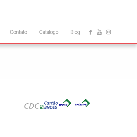
Contato
Catálogo
Blog