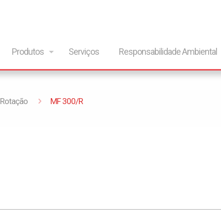
Produtos
Serviços
Responsabilidade Ambiental
 Rotação
MF 300/R