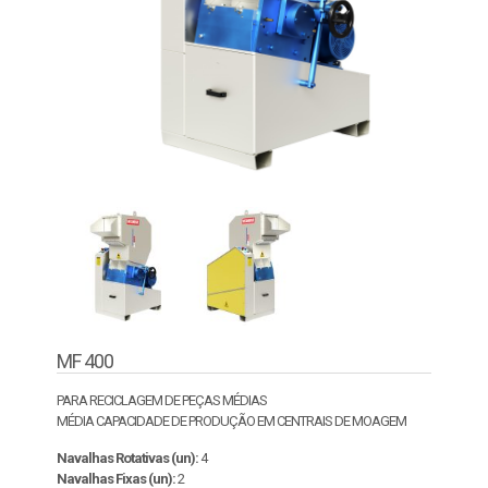
MF 400
PARA RECICLAGEM DE PEÇAS MÉDIAS
MÉDIA CAPACIDADE DE PRODUÇÃO EM CENTRAIS DE MOAGEM
Navalhas Rotativas (un):
4
Navalhas Fixas (un):
2