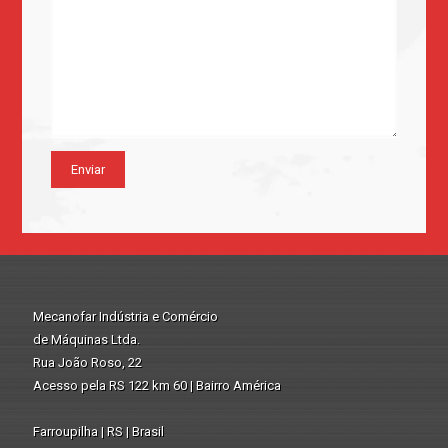
Mecanofar Indústria e Comércio
de Máquinas Ltda.
Rua João Roso, 22
Acesso pela RS 122 km 60 | Bairro América
Farroupilha | RS | Brasil