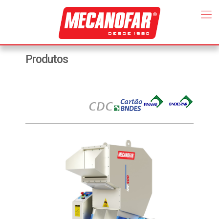
Produtos