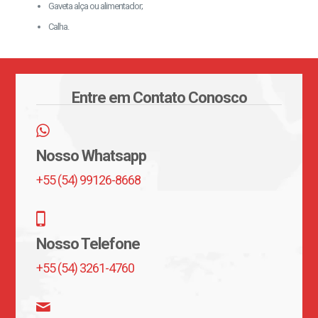
Gaveta alça ou alimentador;
Calha.
Entre em Contato Conosco
Nosso Whatsapp
+55 (54) 99126-8668
Nosso Telefone
+55 (54) 3261-4760