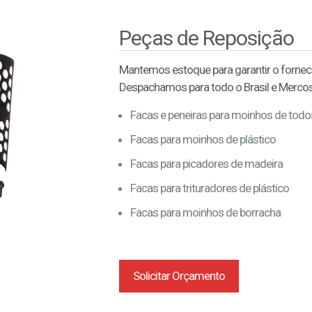
Peças de Reposição
Mantemos estoque para garantir o forneci
Despachamos para todo o Brasil e Mercos
Facas e peneiras para moinhos de tod
Facas para moinhos de plástico
Facas para picadores de madeira
Facas para trituradores de plástico
Facas para moinhos de borracha
Solicitar Orçamento