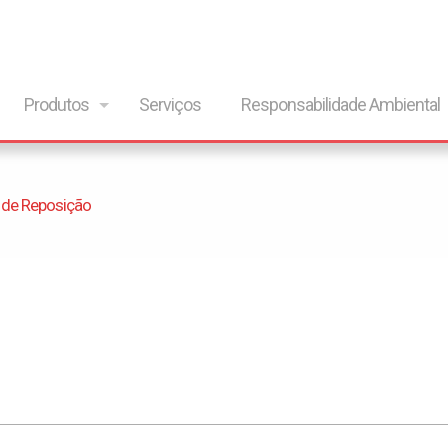
Produtos
Serviços
Responsabilidade Ambiental
 de Reposição