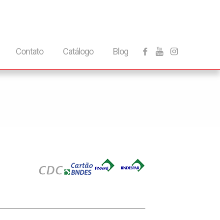
Contato
Catálogo
Blog