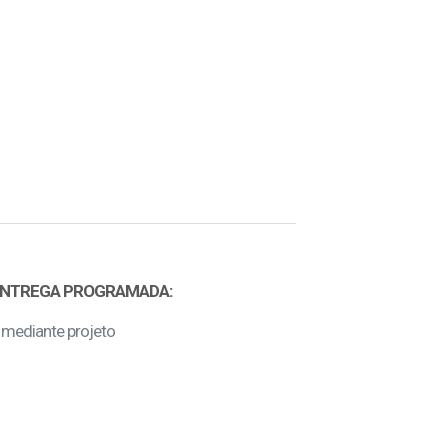
ENTREGA PROGRAMADA:
 mediante projeto