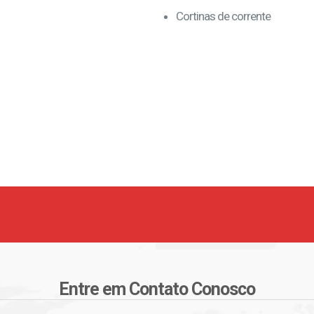
Cortinas de corrente
Entre em Contato Conosco