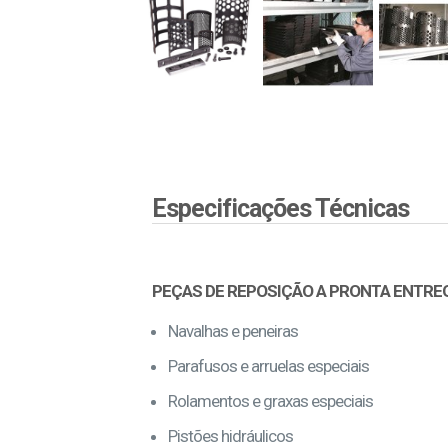
Especificações Técnicas
PEÇAS DE REPOSIÇÃO A PRONTA ENTRE
Navalhas e peneiras
Parafusos e arruelas especiais
Rolamentos e graxas especiais
Pistões hidráulicos