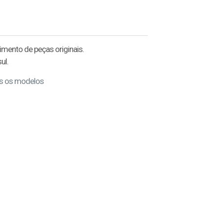
mento de peças originais.
ul.
os os modelos