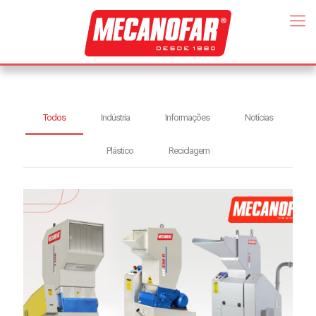
Todos
Indústria
Informações
Notícias
Plástico
Reciclagem