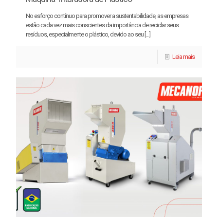
No esforço contínuo para promover a sustentabilidade, as empresas
estão cada vez mais conscientes da importância de reciclar seus
resíduos, especialmente o plástico, devido ao seu
[…]
Leia mais