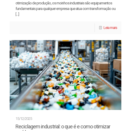
otimização de produção, os moinhos industriais são equipamentos
fundamentais para qualquer empresa que atua com transformação ou
[…]
Leia mais
15/12/2025
Reciclagem industrial: o que é e como otimizar