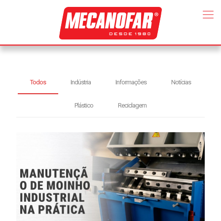
Todos
Indústria
Informações
Notícias
Plástico
Reciclagem